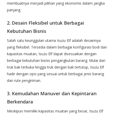
membuatnya menjadi pilihan yang ekonomis dalam jangka
panjang.
2. Desain Fleksibel untuk Berbagai
Kebutuhan Bisnis
Salah satu keunggulan utama Isuzu Elf adalah desainnya
yang fleksibel. Tersedia dalam berbagai konfigurasi bodi dan
kapasitas muatan, Isuzu Elf dapat disesuaikan dengan
berbagai kebutuhan bisnis pengangkutan barang. Mulai dari
truk bak terbuka hingga truk dengan bak tertutup, Isuzu Elf
hadir dengan opsi yang sesuai untuk berbagai jenis barang
dan rute pengiriman.
3. Kemudahan Manuver dan Kepintaran
Berkendara
Meskipun memiliki kapasitas muatan yang besar, Isuzu Elf