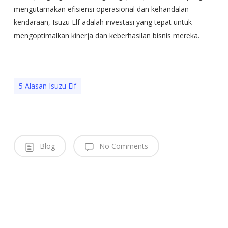
mengutamakan efisiensi operasional dan kehandalan
kendaraan, Isuzu Elf adalah investasi yang tepat untuk
mengoptimalkan kinerja dan keberhasilan bisnis mereka.
5 Alasan Isuzu Elf
Blog
No Comments