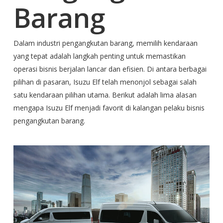
Barang
Dalam industri pengangkutan barang, memilih kendaraan
yang tepat adalah langkah penting untuk memastikan
operasi bisnis berjalan lancar dan efisien. Di antara berbagai
pilihan di pasaran, Isuzu Elf telah menonjol sebagai salah
satu kendaraan pilihan utama. Berikut adalah lima alasan
mengapa Isuzu Elf menjadi favorit di kalangan pelaku bisnis
pengangkutan barang.