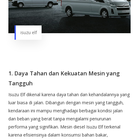
isuzu elf
1. Daya Tahan dan Kekuatan Mesin yang
Tangguh
Isuzu Elf dikenal karena daya tahan dan kehandalannya yang
luar biasa di jalan. Dibangun dengan mesin yang tangguh,
kendaraan ini mampu menghadapi berbagai kondisi jalan
dan beban yang berat tanpa mengalami penurunan
performa yang signifikan. Mesin diesel Isuzu Elf terkenal
karena efisiensinya dalam konsumsi bahan bakar,