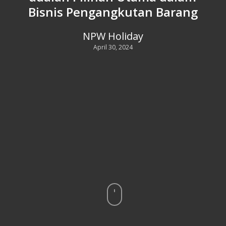
Bisnis Pengangkutan Barang
NPW Holiday
April 30, 2024