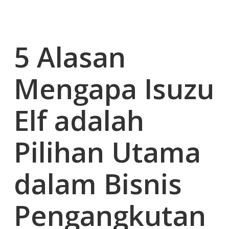
5 Alasan
Mengapa Isuzu
Elf adalah
Pilihan Utama
dalam Bisnis
Pengangkutan