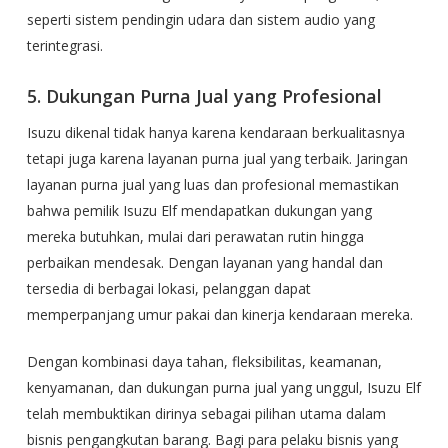
seperti sistem pendingin udara dan sistem audio yang
terintegrasi.
5. Dukungan Purna Jual yang Profesional
Isuzu dikenal tidak hanya karena kendaraan berkualitasnya
tetapi juga karena layanan purna jual yang terbaik. Jaringan
layanan purna jual yang luas dan profesional memastikan
bahwa pemilik Isuzu Elf mendapatkan dukungan yang
mereka butuhkan, mulai dari perawatan rutin hingga
perbaikan mendesak. Dengan layanan yang handal dan
tersedia di berbagai lokasi, pelanggan dapat
memperpanjang umur pakai dan kinerja kendaraan mereka.
Dengan kombinasi daya tahan, fleksibilitas, keamanan,
kenyamanan, dan dukungan purna jual yang unggul, Isuzu Elf
telah membuktikan dirinya sebagai pilihan utama dalam
bisnis pengangkutan barang. Bagi para pelaku bisnis yang