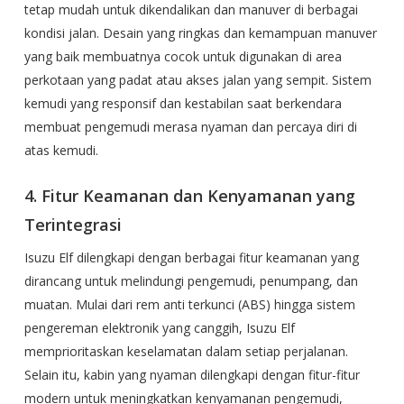
tetap mudah untuk dikendalikan dan manuver di berbagai
kondisi jalan. Desain yang ringkas dan kemampuan manuver
yang baik membuatnya cocok untuk digunakan di area
perkotaan yang padat atau akses jalan yang sempit. Sistem
kemudi yang responsif dan kestabilan saat berkendara
membuat pengemudi merasa nyaman dan percaya diri di
atas kemudi.
4. Fitur Keamanan dan Kenyamanan yang
Terintegrasi
Isuzu Elf dilengkapi dengan berbagai fitur keamanan
yang
dirancang untuk melindungi pengemudi, penumpang, dan
muatan. Mulai dari rem anti terkunci (ABS) hingga sistem
pengereman elektronik yang canggih, Isuzu Elf
memprioritaskan keselamatan dalam setiap perjalanan.
Selain itu, kabin yang nyaman dilengkapi dengan fitur-fitur
modern untuk meningkatkan kenyamanan pengemudi,